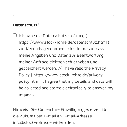
Datenschutz
*
Ich habe die Datenschutzerklärung (
https://www.stock-rohre.de/datenschtuz.html )
zur Kenntnis genommen. Ich stimme zu, dass
meine Angaben und Daten zur Beantwortung
meiner Anfrage elektronisch erhoben und
gespeichert werden. // I have read the Privacy
Policy ( https://www.stock-rohre.de/privacy-
policy.html ) . I agree that my details and data will
be collected and stored electronically to answer my
request.
Hinweis: Sie können Ihre Einwilligung jederzeit für
die Zukunft per E-Mail an E-Mail-Adresse
info@stock-rohre.de widerrufen.