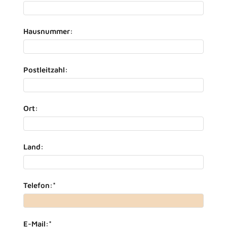
Hausnummer:
Postleitzahl:
Ort:
Land:
Telefon:
*
E-Mail:
*