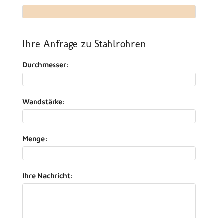
Ihre Anfrage zu Stahlrohren
Durchmesser:
Wandstärke:
Menge:
Ihre Nachricht: