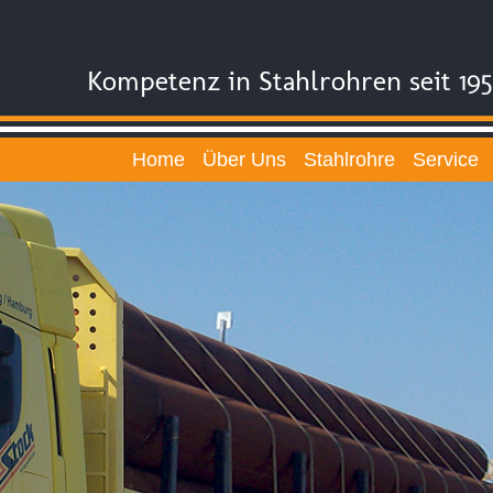
Kompetenz in Stahlrohren seit 19
Home
Über Uns
Stahlrohre
Service