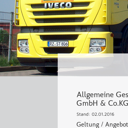
Allgemeine Ge
GmbH & Co.K
Stand: 02.01.2016
Geltung / Angebo